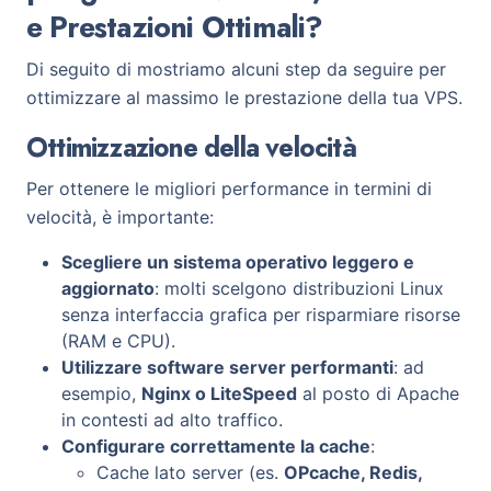
e Prestazioni Ottimali?
Di seguito di mostriamo alcuni step da seguire per
ottimizzare al massimo le prestazione della tua VPS.
Ottimizzazione della velocità
Per ottenere le migliori performance in termini di
velocità, è importante:
Scegliere un sistema operativo leggero e
aggiornato
: molti scelgono distribuzioni Linux
senza interfaccia grafica per risparmiare risorse
(RAM e CPU).
Utilizzare software server performanti
: ad
esempio,
Nginx o LiteSpeed
al posto di Apache
in contesti ad alto traffico.
Configurare correttamente la cache
:
Cache lato server (es.
OPcache, Redis,