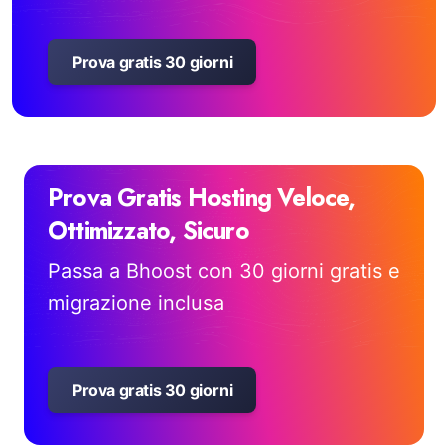
Prova gratis 30 giorni
Prova Gratis Hosting Veloce,
Ottimizzato, Sicuro
Passa a Bhoost con 30 giorni gratis e
migrazione inclusa
Prova gratis 30 giorni