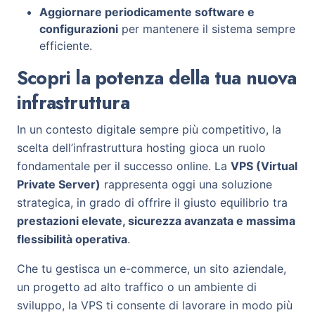
Aggiornare periodicamente software e
configurazioni
per mantenere il sistema sempre
efficiente.
Scopri la potenza della tua nuova
infrastruttura
In un contesto digitale sempre più competitivo, la
scelta dell’infrastruttura hosting gioca un ruolo
fondamentale per il successo online. La
VPS (Virtual
Private Server)
rappresenta oggi una soluzione
strategica, in grado di offrire il giusto equilibrio tra
prestazioni elevate, sicurezza avanzata e massima
flessibilità operativa
.
Che tu gestisca un e-commerce, un sito aziendale,
un progetto ad alto traffico o un ambiente di
sviluppo, la VPS ti consente di lavorare in modo più