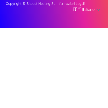
Copyright ©
Bhoost Hosting SL
Informazioni Legali
🇮🇹 Italiano