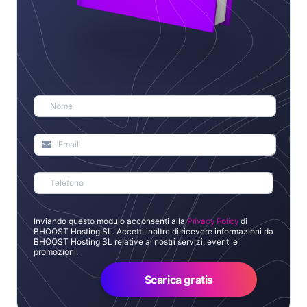
Inviando questo modulo acconsenti alla
Privacy Policy
di
BHOOST Hosting SL. Accetti inoltre di ricevere informazioni da
BHOOST Hosting SL relative ai nostri servizi, eventi e
promozioni.
Scarica gratis