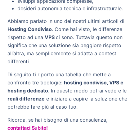
sviluppi applicazioni complesse,
desideri autonomia tecnica e infrastrutturale.
Abbiamo parlato in uno dei nostri ultimi articoli di
Hosting Condiviso
. Come hai visto, le differenze
rispetto ad una
VPS
ci sono. Tuttavia questo non
significa che una soluzione sia peggiore rispetto
all’altra, ma semplicemente si adatta a contesti
differenti.
Di seguito ti riporto una tabella che mette a
confronto tre tipologie:
hosting condiviso, VPS e
hosting dedicato
. In questo modo potrai vedere le
reali differenze
e iniziare a capire la soluzione che
potrebbe fare più al caso tuo.
Ricorda, se hai bisogno di una consulenza,
contattaci Subito!