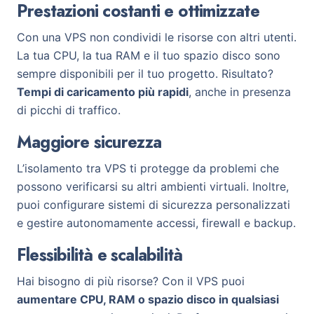
Prestazioni costanti e ottimizzate
Con una VPS non condividi le risorse con altri utenti.
La tua CPU, la tua RAM e il tuo spazio disco sono
sempre disponibili per il tuo progetto. Risultato?
Tempi di caricamento più rapidi
, anche in presenza
di picchi di traffico.
Maggiore sicurezza
L’isolamento tra VPS ti protegge da problemi che
possono verificarsi su altri ambienti virtuali. Inoltre,
puoi configurare sistemi di sicurezza personalizzati
e gestire autonomamente accessi, firewall e backup.
Flessibilità e scalabilità
Hai bisogno di più risorse? Con il VPS puoi
aumentare CPU, RAM o spazio disco in qualsiasi