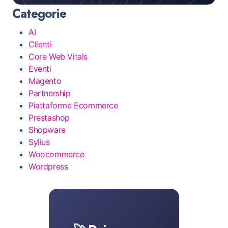
Categorie
AI
Clienti
Core Web Vitals
Eventi
Magento
Partnership
Piattaforme Ecommerce
Prestashop
Shopware
Sylius
Woocommerce
Wordpress