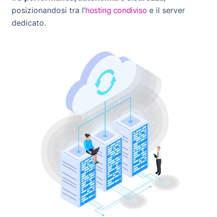
posizionandosi tra l’
hosting condiviso
e il server
dedicato.