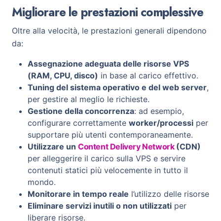
Migliorare le prestazioni complessive
Oltre alla velocità, le prestazioni generali dipendono
da:
Assegnazione adeguata delle risorse VPS
(RAM, CPU, disco)
in base al carico effettivo.
Tuning del sistema operativo e del web server
,
per gestire al meglio le richieste.
Gestione della concorrenza
: ad esempio,
configurare correttamente
worker/processi
per
supportare più utenti contemporaneamente.
Utilizzare un
Content Delivery Network
(CDN)
per alleggerire il carico sulla VPS e servire
contenuti statici più velocemente in tutto il
mondo.
Monitorare in tempo reale
l’utilizzo delle risorse
Eliminare servizi inutili o non utilizzati
per
liberare risorse.