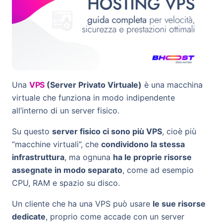
Una
VPS
(Server Privato Virtuale)
è una macchina
virtuale che funziona in modo indipendente
all’interno di un server fisico.
Su questo
server fisico ci sono più VPS
, cioè più
“macchine virtuali”, che
condividono la stessa
infrastruttura
, ma ognuna
ha le proprie risorse
assegnate in modo separato
, come ad esempio
CPU, RAM e spazio su disco.
Un cliente che ha una VPS può usare
le sue risorse
dedicate
, proprio come accade con un server