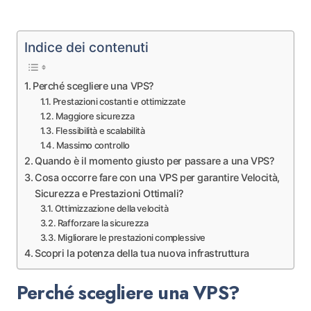
Indice dei contenuti
Perché scegliere una VPS?
Prestazioni costanti e ottimizzate
Maggiore sicurezza
Flessibilità e scalabilità
Massimo controllo
Quando è il momento giusto per passare a una VPS?
Cosa occorre fare con una VPS per garantire Velocità,
Sicurezza e Prestazioni Ottimali?
Ottimizzazione della velocità
Rafforzare la sicurezza
Migliorare le prestazioni complessive
Scopri la potenza della tua nuova infrastruttura
Perché scegliere una VPS?