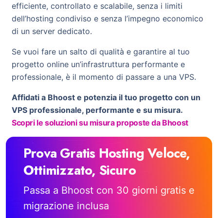
efficiente, controllato e scalabile, senza i limiti
dell’hosting condiviso e senza l’impegno economico
di un server dedicato.
Se vuoi fare un salto di qualità e garantire al tuo
progetto online un’infrastruttura performante e
professionale, è il momento di passare a una VPS.
Affidati a Bhoost e potenzia il tuo progetto con un
VPS professionale, performante e su misura.
Scopri le soluzioni su misura proposte da Bhoost
Prova Gratis Hosting Veloce,
Ottimizzato, Sicuro
Passa a Bhoost con 30 giorni gratis e
migrazione inclusa