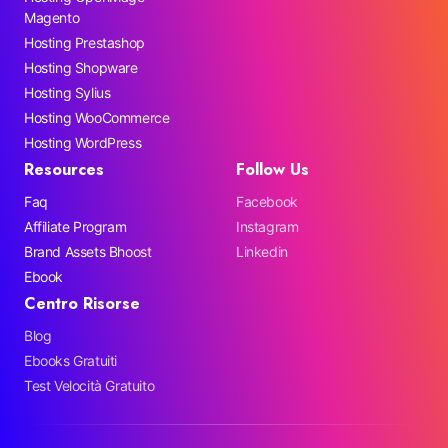
Magento
Hosting Prestashop
Hosting Shopware
Hosting Sylius
Hosting WooCommerce
Hosting WordPress
Resources
Follow Us
Faq
Facebook
Affiliate Program
Instagram
Brand Assets Bhoost
Linkedin
Ebook
Centro Risorse
Blog
Ebooks Gratuiti
Test Velocità Gratuito