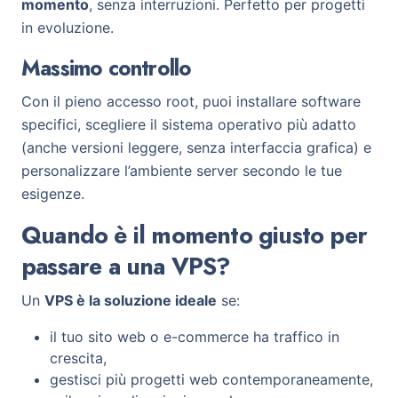
momento
, senza interruzioni. Perfetto per progetti
in evoluzione.
Massimo controllo
Con il pieno accesso root, puoi installare software
specifici, scegliere il sistema operativo più adatto
(anche versioni leggere, senza interfaccia grafica) e
personalizzare l’ambiente server secondo le tue
esigenze.
Quando è il momento giusto per
passare a una VPS?
Un
VPS è la soluzione ideale
se:
il tuo sito web o e-commerce ha traffico in
crescita,
gestisci più progetti web contemporaneamente,