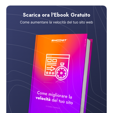
Scarica ora l'Ebook Gratuito
Come aumentare la velocità del tuo sito web