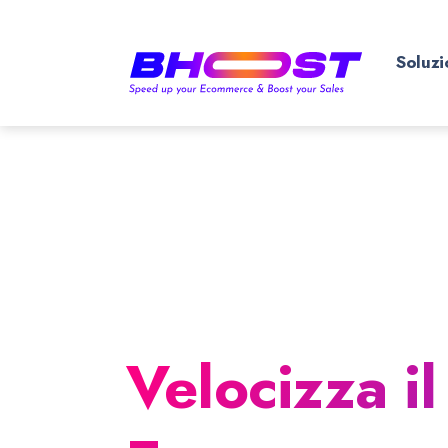
Soluzi
Velocizza il