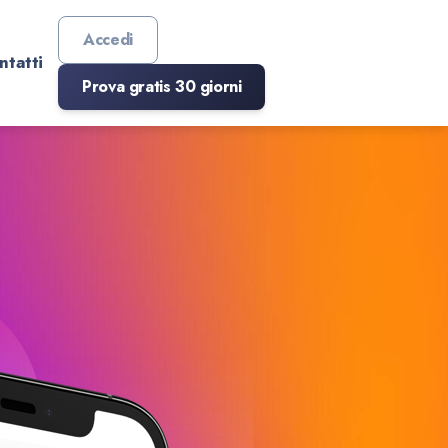
Accedi
ntatti
Prova gratis 30 giorni