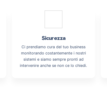
Sicurezza
Ci prendiamo cura del tuo business
monitorando costantemente i nostri
sistemi e siamo sempre pronti ad
intervenire anche se non ce lo chiedi.