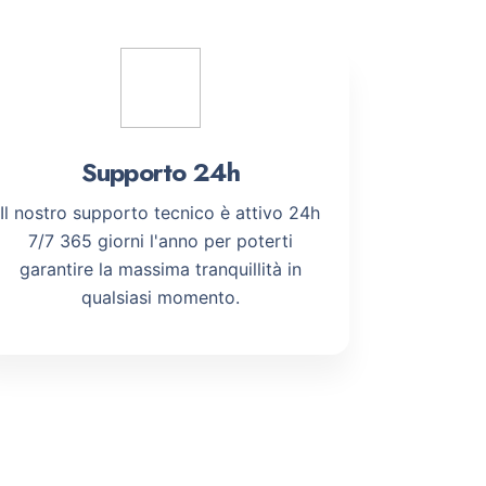
Supporto 24h
Il nostro supporto tecnico è attivo 24h
7/7 365 giorni l'anno per poterti
garantire la massima tranquillità in
qualsiasi momento.