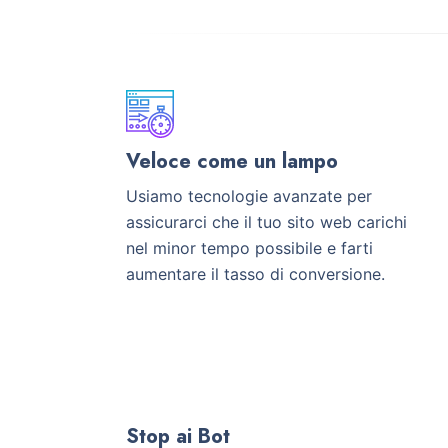
Veloce come un lampo
Usiamo tecnologie avanzate per
assicurarci che il tuo sito web carichi
nel minor tempo possibile e farti
aumentare il tasso di conversione.
Stop ai Bot