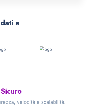
dati a
 Sicuro
ezza, velocità e scalabilità.