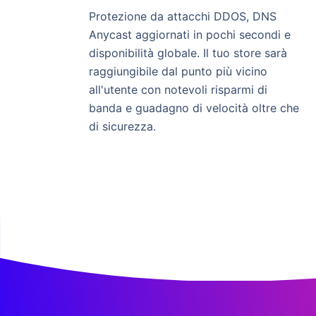
Protezione da attacchi DDOS, DNS
Anycast aggiornati in pochi secondi e
disponibilità globale. Il tuo store sarà
raggiungibile dal punto più vicino
all'utente con notevoli risparmi di
banda e guadagno di velocità oltre che
di sicurezza.