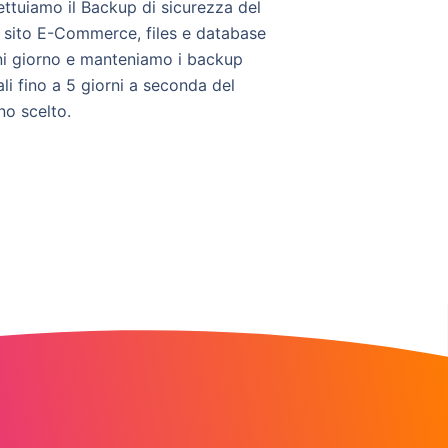
ettuiamo il Backup di sicurezza del
 sito E-Commerce, files e database
i giorno e manteniamo i backup
ali fino a 5 giorni a seconda del
no scelto.