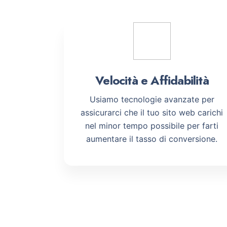
Velocità e Affidabilità
Usiamo tecnologie avanzate per
assicurarci che il tuo sito web carichi
nel minor tempo possibile per farti
aumentare il tasso di conversione.