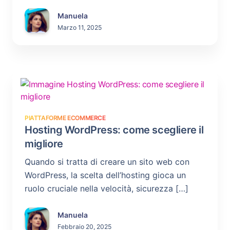
Manuela
Marzo 11, 2025
PIATTAFORME ECOMMERCE
Hosting WordPress: come scegliere il
migliore
Quando si tratta di creare un sito web con
WordPress, la scelta dell’hosting gioca un
ruolo cruciale nella velocità, sicurezza […]
Manuela
Febbraio 20, 2025