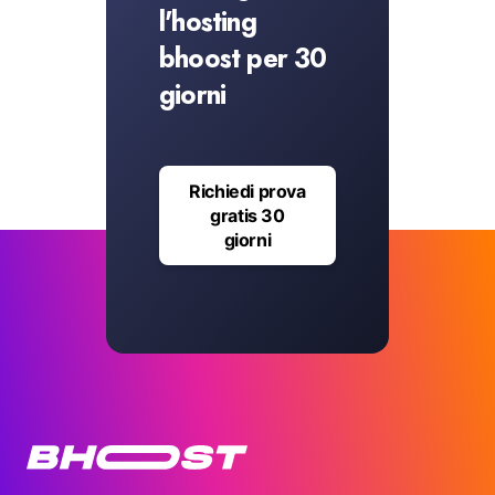
l'hosting
bhoost per 30
giorni
Richiedi prova
gratis 30
giorni