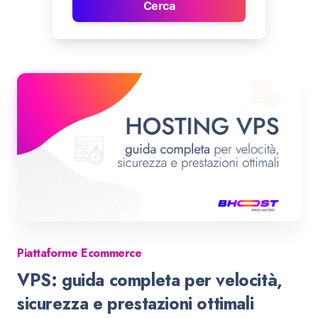
Cerca
Piattaforme Ecommerce
VPS: guida completa per velocità,
sicurezza e prestazioni ottimali