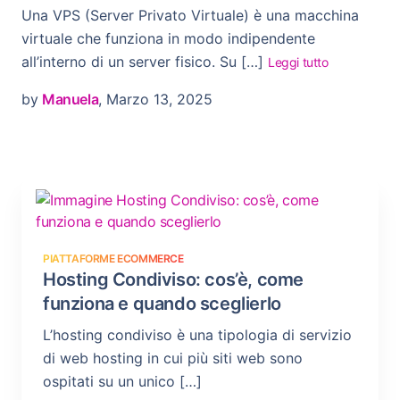
Una VPS (Server Privato Virtuale) è una macchina
virtuale che funziona in modo indipendente
all’interno di un server fisico. Su […]
Leggi tutto
by
Manuela
, Marzo 13, 2025
PIATTAFORME ECOMMERCE
Hosting Condiviso: cos’è, come
funziona e quando sceglierlo
L’hosting condiviso è una tipologia di servizio
di web hosting in cui più siti web sono
ospitati su un unico […]