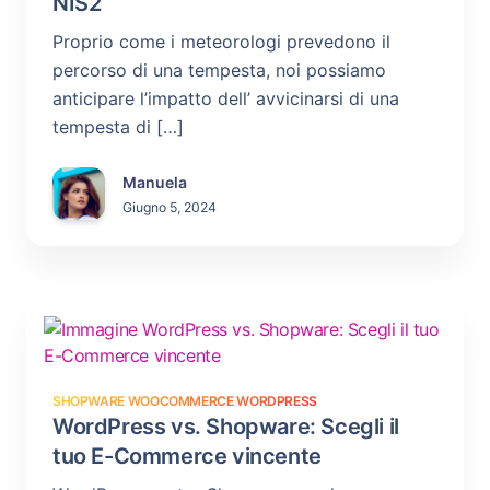
NIS2
Proprio come i meteorologi prevedono il
percorso di una tempesta, noi possiamo
anticipare l’impatto dell’ avvicinarsi di una
tempesta di […]
Manuela
Giugno 5, 2024
SHOPWARE
WOOCOMMERCE
WORDPRESS
WordPress vs. Shopware: Scegli il
tuo E-Commerce vincente