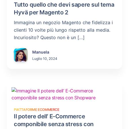
Tutto quello che devi sapere sul tema
Hyvä per Magento 2
Immagina un negozio Magento che fidelizza i
clienti 10 volte più lungo rispetto alla media.
Incuriosito? Questo non è un […]
Manuela
Luglio 10, 2024
PIATTAFORME ECOMMERCE
Il potere dell’ E-Commerce
componibile senza stress con