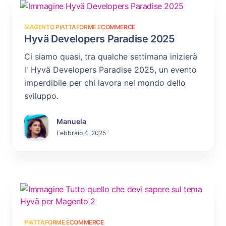
MAGENTO
PIATTAFORME ECOMMERCE
Hyvä Developers Paradise 2025
Ci siamo quasi, tra qualche settimana inizierà
l' Hyvä Developers Paradise 2025, un evento
imperdibile per chi lavora nel mondo dello
sviluppo.
Manuela
Febbraio 4, 2025
PIATTAFORME ECOMMERCE