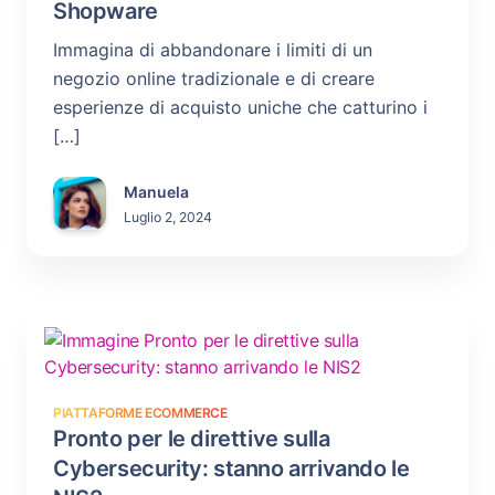
Shopware
Immagina di abbandonare i limiti di un
negozio online tradizionale e di creare
esperienze di acquisto uniche che catturino i
[…]
Manuela
Luglio 2, 2024
PIATTAFORME ECOMMERCE
Pronto per le direttive sulla
Cybersecurity: stanno arrivando le