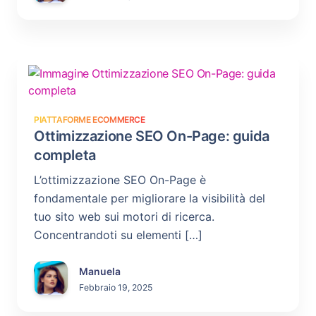
PIATTAFORME ECOMMERCE
Ottimizzazione SEO On-Page: guida
completa
L’ottimizzazione SEO On-Page è
fondamentale per migliorare la visibilità del
tuo sito web sui motori di ricerca.
Concentrandoti su elementi […]
Manuela
Febbraio 19, 2025