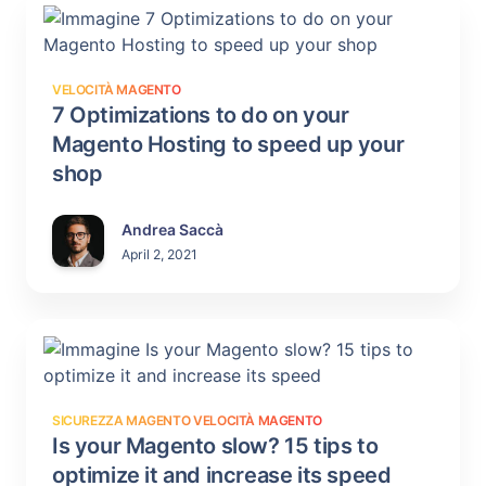
VELOCITÀ MAGENTO
7 Optimizations to do on your
Magento Hosting to speed up your
shop
Andrea Saccà
April 2, 2021
SICUREZZA MAGENTO
VELOCITÀ MAGENTO
Is your Magento slow? 15 tips to
optimize it and increase its speed