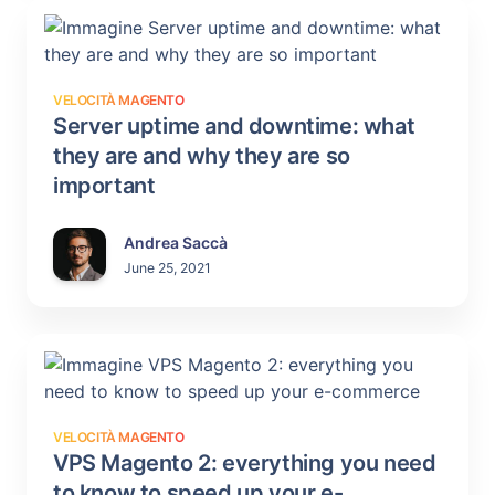
VELOCITÀ MAGENTO
Server uptime and downtime: what
they are and why they are so
important
Andrea Saccà
June 25, 2021
VELOCITÀ MAGENTO
VPS Magento 2: everything you need
to know to speed up your e-