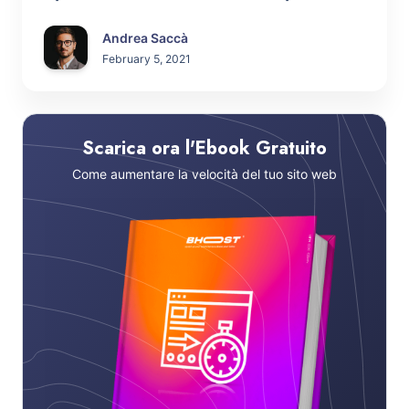
Andrea Saccà
February 5, 2021
Scarica ora l'Ebook Gratuito
Come aumentare la velocità del tuo sito web