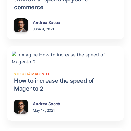
commerce
Andrea Saccà
June 4, 2021
VELOCITÀ MAGENTO
How to increase the speed of
Magento 2
Andrea Saccà
May 14, 2021