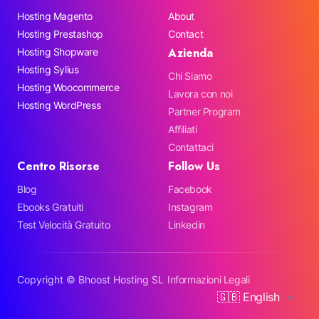
Hosting Magento
About
Hosting Prestashop
Contact
Azienda
Hosting Shopware
Hosting Sylius
Chi Siamo
Hosting Woocommerce
Lavora con noi
Hosting WordPress
Partner Program
Affiliati
Contattaci
Centro Risorse
Follow Us
Blog
Facebook
Ebooks Gratuiti
Instagram
Test Velocità Gratuito
Linkedin
Copyright ©
Bhoost Hosting SL
Informazioni Legali
🇬🇧 English