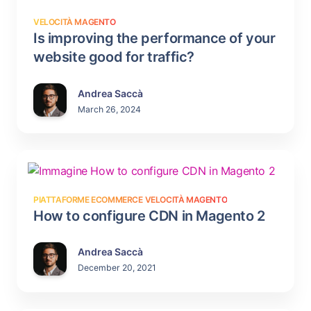
VELOCITÀ MAGENTO
Is improving the performance of your
website good for traffic?
Andrea Saccà
March 26, 2024
PIATTAFORME ECOMMERCE
VELOCITÀ MAGENTO
How to configure CDN in Magento 2
Andrea Saccà
December 20, 2021