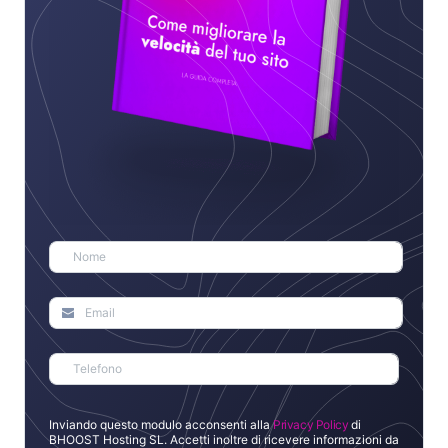
Inviando questo modulo acconsenti alla
Privacy Policy
di
BHOOST Hosting SL. Accetti inoltre di ricevere informazioni da