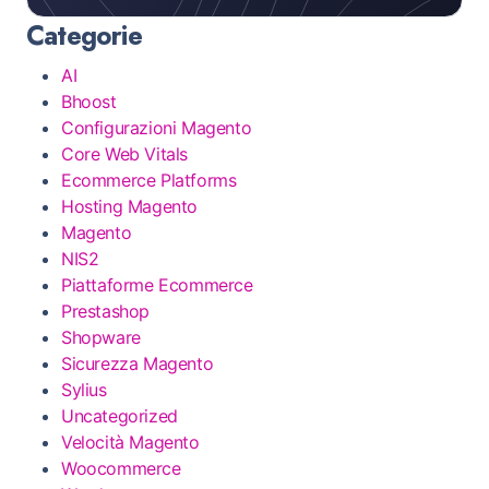
Categorie
AI
Bhoost
Configurazioni Magento
Core Web Vitals
Ecommerce Platforms
Hosting Magento
Magento
NIS2
Piattaforme Ecommerce
Prestashop
Shopware
Sicurezza Magento
Sylius
Uncategorized
Velocità Magento
Woocommerce