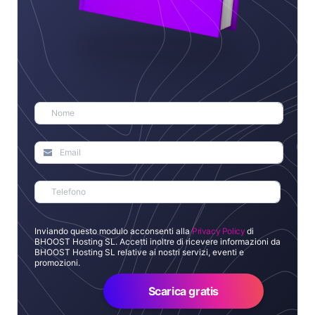
Inviando questo modulo acconsenti alla
Privacy Policy
di
BHOOST Hosting SL. Accetti inoltre di ricevere informazioni da
BHOOST Hosting SL relative ai nostri servizi, eventi e
promozioni.
Scarica gratis