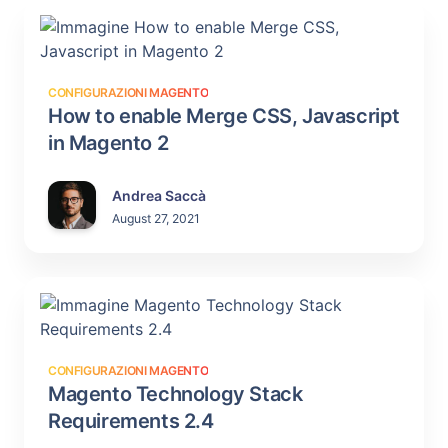
CONFIGURAZIONI MAGENTO
How to enable Merge CSS, Javascript
in Magento 2
Andrea Saccà
August 27, 2021
CONFIGURAZIONI MAGENTO
Magento Technology Stack
Requirements 2.4