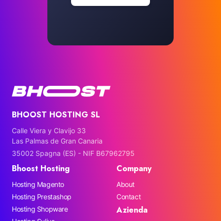
BHOOST HOSTING SL
Calle Viera y Clavijo 33
Las Palmas de Gran Canaria
35002 Spagna (ES) - NIF B67962795
Bhoost Hosting
Company
Hosting Magento
About
Hosting Prestashop
Contact
Azienda
Hosting Shopware