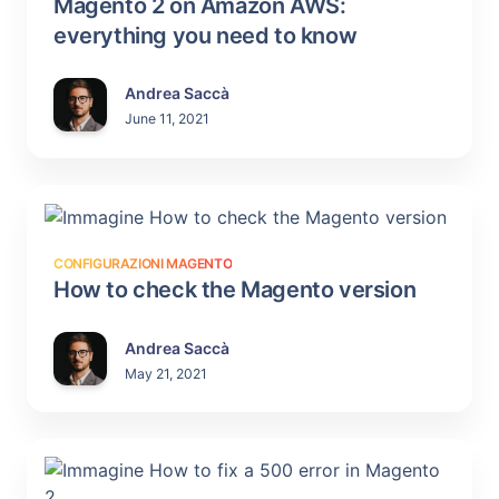
Magento 2 on Amazon AWS:
everything you need to know
Andrea Saccà
June 11, 2021
CONFIGURAZIONI MAGENTO
How to check the Magento version
Andrea Saccà
May 21, 2021