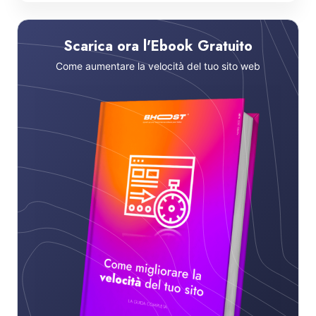
Scarica ora l'Ebook Gratuito
Come aumentare la velocità del tuo sito web