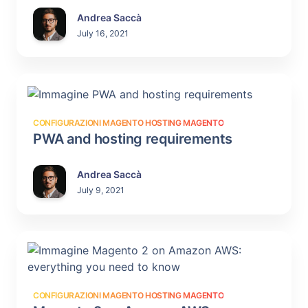
Andrea Saccà
July 16, 2021
CONFIGURAZIONI MAGENTO
HOSTING MAGENTO
PWA and hosting requirements
Andrea Saccà
July 9, 2021
CONFIGURAZIONI MAGENTO
HOSTING MAGENTO