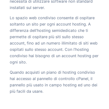
necessità di utilizzare software non standard
installati sul server.
Lo spazio web condiviso consente di ospitare
soltanto un sito per ogni account hosting. A
differenza dell’hosting semidedicato che ti
permette di ospitare più siti sullo stesso
account, fino ad un numero illimitato di siti web
ospitati sullo stesso account. Con l’hosting
condiviso hai bisogno di un account hosting per
ogni sito.
Quando acquisti un piano di hosting condiviso
hai accesso al pannello di controllo cPanel, il
pannello più usato in campo hosting ed uno dei
più facili da usare.