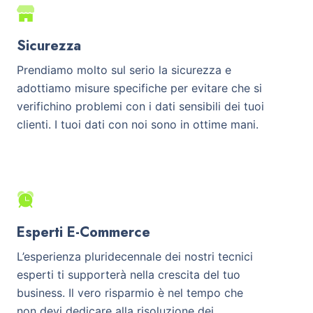
Sicurezza
Prendiamo molto sul serio la sicurezza e
adottiamo misure specifiche per evitare che si
verifichino problemi con i dati sensibili dei tuoi
clienti. I tuoi dati con noi sono in ottime mani.
Esperti E-Commerce
L’esperienza pluridecennale dei nostri tecnici
esperti ti supporterà nella crescita del tuo
business. Il vero risparmio è nel tempo che
non devi dedicare alla risoluzione dei