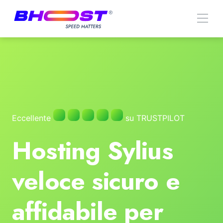
Eccellente
su TRUSTPILOT
Hosting Sylius
veloce sicuro e
affidabile per