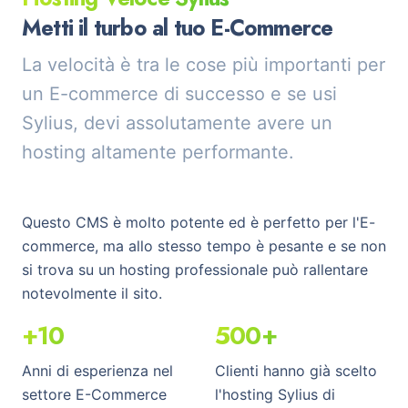
Metti il turbo al tuo E-Commerce
La velocità è tra le cose più importanti per
un E-commerce di successo e se usi
Sylius, devi assolutamente avere un
hosting altamente performante.
Questo CMS è molto potente ed è perfetto per l'E-
commerce, ma allo stesso tempo è pesante e se non
si trova su un hosting professionale può rallentare
notevolmente il sito.
+10
500+
Anni di esperienza nel
Clienti hanno già scelto
settore E-Commerce
l'hosting Sylius di