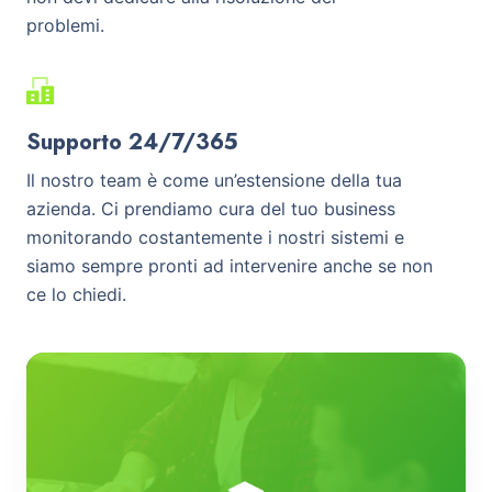
problemi.
Supporto 24/7/365
Il nostro team è come un’estensione della tua
azienda. Ci prendiamo cura del tuo business
monitorando costantemente i nostri sistemi e
siamo sempre pronti ad intervenire anche se non
ce lo chiedi.