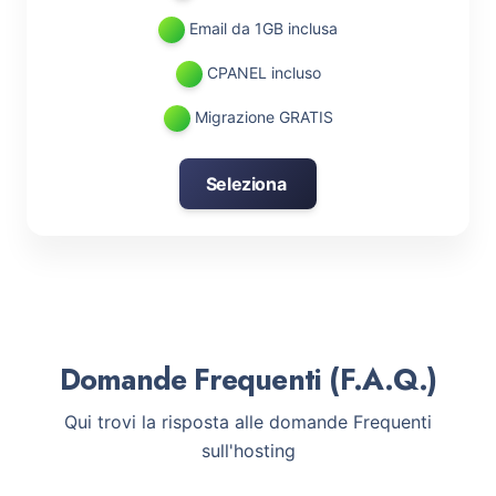
Email da 1GB inclusa
CPANEL incluso
Migrazione GRATIS
Seleziona
Domande Frequenti (F.A.Q.)
Qui trovi la risposta alle domande Frequenti
sull'hosting