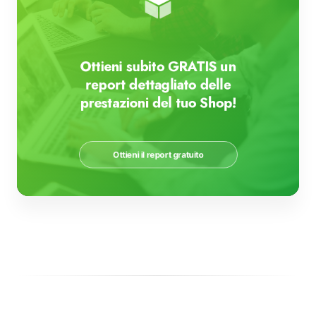
Ottieni subito GRATIS un
report dettagliato delle
prestazioni del tuo Shop!
Ottieni il report gratuito