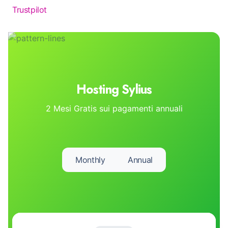
Trustpilot
Hosting Sylius
2 Mesi Gratis sui pagamenti annuali
Monthly
Annual