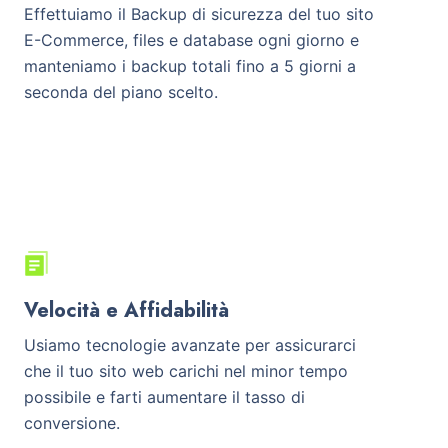
Effettuiamo il Backup di sicurezza del tuo sito
E-Commerce, files e database ogni giorno e
manteniamo i backup totali fino a 5 giorni a
seconda del piano scelto.
Velocità e Affidabilità
Usiamo tecnologie avanzate per assicurarci
che il tuo sito web carichi nel minor tempo
possibile e farti aumentare il tasso di
conversione.