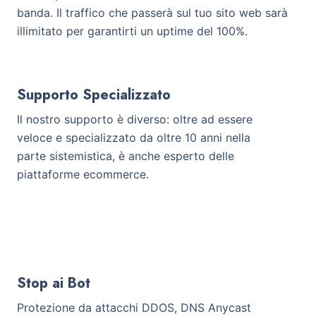
banda. Il traffico che passerà sul tuo sito web sarà
illimitato per garantirti un uptime del 100%.
Supporto Specializzato
Il nostro supporto è diverso: oltre ad essere
veloce e specializzato da oltre 10 anni nella
parte sistemistica, è anche esperto delle
piattaforme ecommerce.
Stop ai Bot
Protezione da attacchi DDOS, DNS Anycast