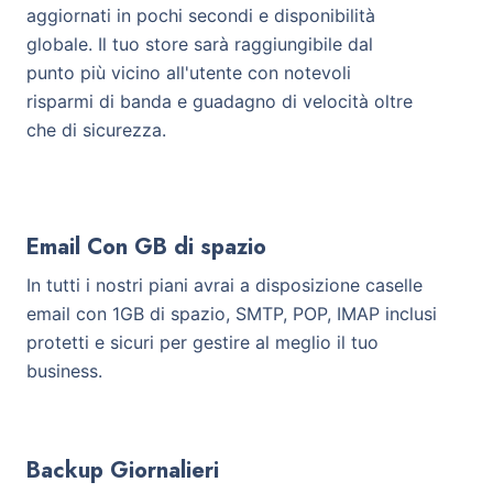
aggiornati in pochi secondi e disponibilità
globale. Il tuo store sarà raggiungibile dal
punto più vicino all'utente con notevoli
risparmi di banda e guadagno di velocità oltre
che di sicurezza.
Email Con GB di spazio
In tutti i nostri piani avrai a disposizione caselle
email con 1GB di spazio, SMTP, POP, IMAP inclusi
protetti e sicuri per gestire al meglio il tuo
business.
Backup Giornalieri