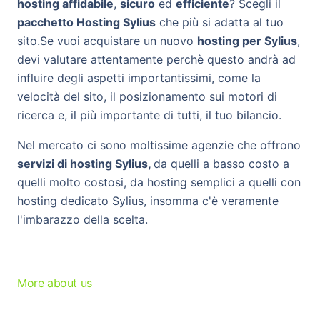
hosting affidabile
,
sicuro
ed
efficiente
? Scegli il
pacchetto Hosting Sylius
che più si adatta al tuo
sito.Se vuoi acquistare un nuovo
hosting per Sylius
,
devi valutare attentamente perchè questo andrà ad
influire degli aspetti importantissimi, come la
velocità del sito, il posizionamento sui motori di
ricerca e, il più importante di tutti, il tuo bilancio.
Nel mercato ci sono moltissime agenzie che offrono
servizi di hosting Sylius,
da quelli a basso costo a
quelli molto costosi, da hosting semplici a quelli con
hosting dedicato Sylius, insomma c'è veramente
l'imbarazzo della scelta.
More about us