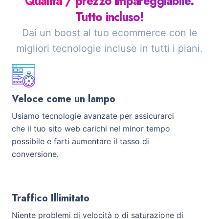
Qualità / prezzo impareggiabile.
Tutto incluso!
Dai un boost al tuo ecommerce con le
migliori tecnologie incluse in tutti i piani.
Veloce come un lampo
Usiamo tecnologie avanzate per assicurarci
che il tuo sito web carichi nel minor tempo
possibile e farti aumentare il tasso di
conversione.
Traffico Illimitato
Niente problemi di velocità o di saturazione di