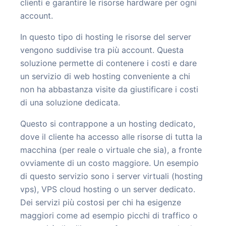
clienti e garantire le risorse hardware per ogni
account.
In questo tipo di hosting le risorse del server
vengono suddivise tra più account. Questa
soluzione permette di contenere i costi e dare
un servizio di web hosting conveniente a chi
non ha abbastanza visite da giustificare i costi
di una soluzione dedicata.
Questo si contrappone a un hosting dedicato,
dove il cliente ha accesso alle risorse di tutta la
macchina (per reale o virtuale che sia), a fronte
ovviamente di un costo maggiore. Un esempio
di questo servizio sono i server virtuali (hosting
vps), VPS cloud hosting o un server dedicato.
Dei servizi più costosi per chi ha esigenze
maggiori come ad esempio picchi di traffico o