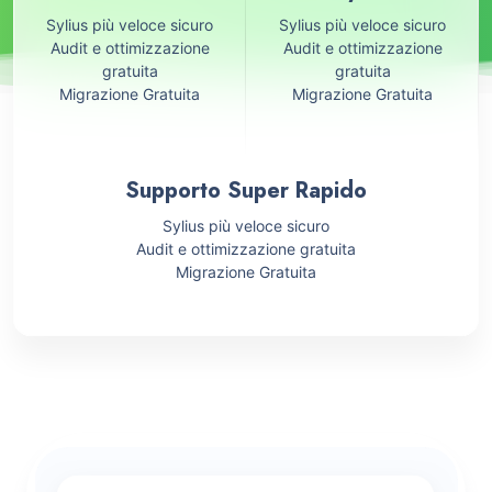
Sylius più veloce sicuro
Sylius più veloce sicuro
Audit e ottimizzazione
Audit e ottimizzazione
gratuita
gratuita
Migrazione Gratuita
Migrazione Gratuita
Supporto Super Rapido
Sylius più veloce sicuro
Audit e ottimizzazione gratuita
Migrazione Gratuita