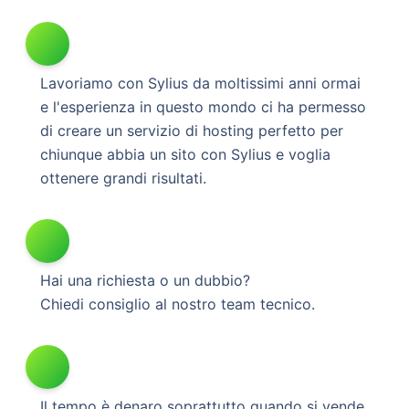
Lavoriamo con Sylius da moltissimi anni ormai
e l'esperienza in questo mondo ci ha permesso
di creare un servizio di hosting perfetto per
chiunque abbia un sito con Sylius e voglia
ottenere grandi risultati.
Hai una richiesta o un dubbio?
Chiedi consiglio al nostro team tecnico.
Il tempo è denaro soprattutto quando si vende