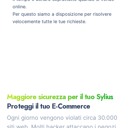
online.
Per questo siamo a disposizione per risolvere
velocemente tutte le tue richieste.
Maggiore sicurezza per il tuo Sylius
Proteggi il tuo E-Commerce
Ogni giorno vengono violati circa 30.000
siti web. Molti hacker attaccano i negozi