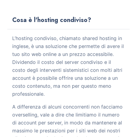
Cosa è l'hosting condiviso?
L’hosting condiviso, chiamato shared hosting in
inglese, è una soluzione che permette di avere il
tuo sito web online a un prezzo accessibile.
Dividendo il costo del server condiviso e il
costo degli interventi sistemistici con molti altri
account è possibile offrire una soluzione a un
costo contenuto, ma non per questo meno
professionale.
A differenza di alcuni concorrenti non facciamo
overselling, vale a dire che limitiamo il numero
di account per server, in modo da mantenere al
massimo le prestazioni per i siti web dei nostri