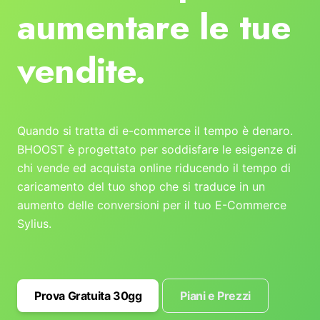
aumentare le tue
vendite.
Quando si tratta di e-commerce il tempo è denaro.
BHOOST è progettato per soddisfare le esigenze di
chi vende ed acquista online riducendo il tempo di
caricamento del tuo shop che si traduce in un
aumento delle conversioni per il tuo E-Commerce
Sylius.
Prova Gratuita 30gg
Piani e Prezzi