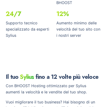
BHOOST
24/7
12%
Supporto tecnico
Aumento minimo delle
specializzato da esperti
velocità del tuo sito con
Sylius
i nostri server
Il tuo
Sylius
fino a 12 volte più veloce
Con BHOOST Hosting ottimizzato per Sylius
aumenti la velocità e le vendite del tuo shop.
Vuoi migliorare il tuo business? Hai bisogno di un