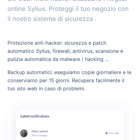
online Sylius. Proteggi il tuo negozio con
il nostro sistema di sicurezza .
Protezione anti-hacker: sicurezza e patch
automatico Sylius, firewall, antivirus, scansione e
pulizia automatica da malware / hacking ...
Backup automatici: eseguiamo copie giornaliere e le
conserviamo per 15 giorni. Recupera facilmente il
tuo sito web in caso di problemi.