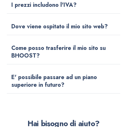
I prezzi includono l'IVA?
Dove viene ospitato il mio sito web?
Come posso trasferire il mio sito su
BHOOST?
E' possibile passare ad un piano
superiore in futuro?
Hai bisogno di aiuto?