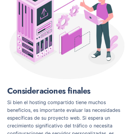
Consideraciones finales
Si bien el hosting compartido tiene muchos
beneficios, es importante evaluar las necesidades
específicas de su proyecto web. Si espera un
crecimiento significativo del tráfico o necesita
configuraciones de servidor personalizadas, es