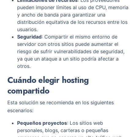
Limitaciones de recursos
: Los proveedores
pueden imponer límites al uso de CPU, memoria
y ancho de banda para garantizar una
distribución equitativa de los recursos entre los
usuarios.
Seguridad
: Compartir el mismo entorno de
servidor con otros sitios puede aumentar el
riesgo de sufrir vulnerabilidades de seguridad,
ya que un ataque a un sitio podría afectar a
otros.
Cuándo elegir hosting
compartido
Esta solución se recomienda en los siguientes
escenarios:
Pequeños proyectos
: Los sitios web
personales, blogs, carteras o pequeñas