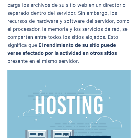
carga los archivos de su sitio web en un directorio
separado dentro del servidor. Sin embargo, los
recursos de hardware y software del servidor, como
el procesador, la memoria y los servicios de red, se
comparten entre todos los sitios alojados. Esto
significa que
El rendimiento de su sitio puede
verse afectado por la actividad en otros sitios
presente en el mismo servidor.