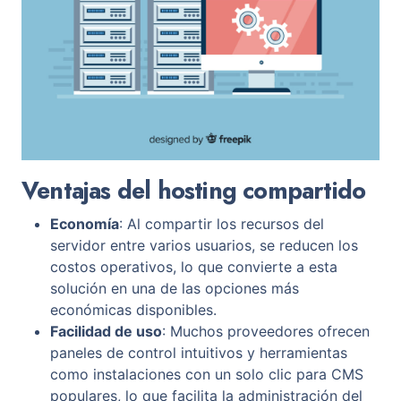
Ventajas del hosting compartido
Economía
: Al compartir los recursos del
servidor entre varios usuarios, se reducen los
costos operativos, lo que convierte a esta
solución en una de las opciones más
económicas disponibles.
Facilidad de uso
: Muchos proveedores ofrecen
paneles de control intuitivos y herramientas
como instalaciones con un solo clic para CMS
populares, lo que facilita la administración del