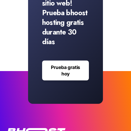
sitio web!
Prueba bhoost
hosting gratis
durante 30
días
Prueba gratis
hoy