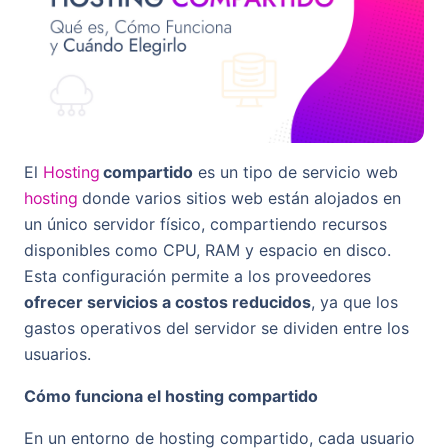
El
Hosting
compartido
es un tipo de servicio web
hosting
donde varios sitios web están alojados en
un único servidor físico, compartiendo recursos
disponibles como CPU, RAM y espacio en disco.
Esta configuración permite a los proveedores
ofrecer servicios a costos reducidos
, ya que los
gastos operativos del servidor se dividen entre los
usuarios.
Cómo funciona el hosting compartido
En un entorno de hosting compartido, cada usuario