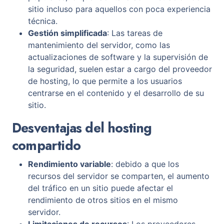
sitio incluso para aquellos con poca experiencia
técnica.
Gestión simplificada
: Las tareas de
mantenimiento del servidor, como las
actualizaciones de software y la supervisión de
la seguridad, suelen estar a cargo del proveedor
de hosting, lo que permite a los usuarios
centrarse en el contenido y el desarrollo de su
sitio.
Desventajas del hosting
compartido
Rendimiento variable
: debido a que los
recursos del servidor se comparten, el aumento
del tráfico en un sitio puede afectar el
rendimiento de otros sitios en el mismo
servidor.