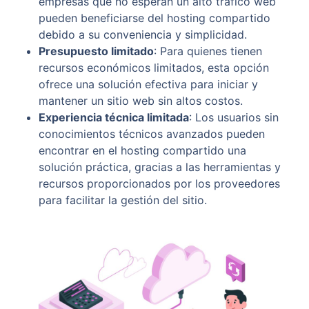
empresas que no esperan un alto tráfico web
pueden beneficiarse del hosting compartido
debido a su conveniencia y simplicidad.
Presupuesto limitado
: Para quienes tienen
recursos económicos limitados, esta opción
ofrece una solución efectiva para iniciar y
mantener un sitio web sin altos costos.
Experiencia técnica limitada
: Los usuarios sin
conocimientos técnicos avanzados pueden
encontrar en el hosting compartido una
solución práctica, gracias a las herramientas y
recursos proporcionados por los proveedores
para facilitar la gestión del sitio.