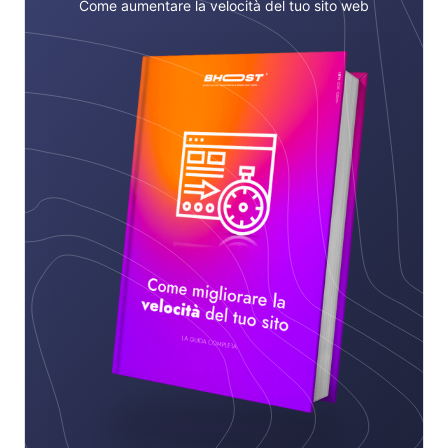
Come aumentare la velocità del tuo sito web