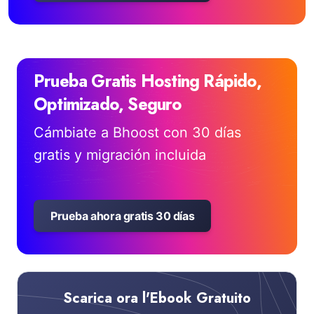
Prueba Gratis Hosting Rápido,
Optimizado, Seguro
Cámbiate a Bhoost con 30 días
gratis y migración incluida
Prueba ahora gratis 30 días
Scarica ora l'Ebook Gratuito